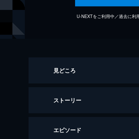
U-NEXTをご利用中／過去に
見どころ
ストーリー
エピソード