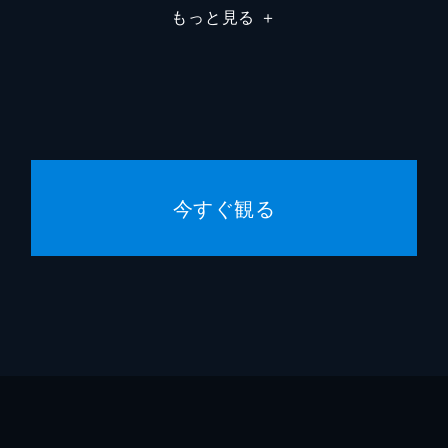
もっと見る
＋
今すぐ観る