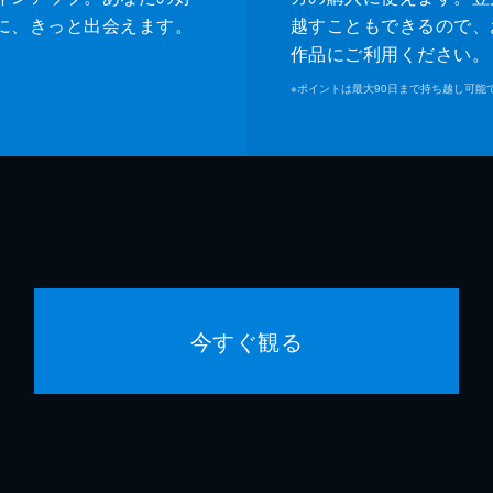
に、きっと出会えます。
越すこともできるので、
作品にご利用ください。
※
ポイントは最大90日まで持ち越し可能
今すぐ観る