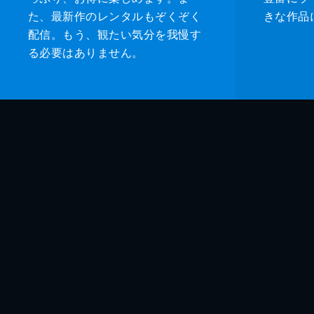
た、最新作のレンタルもぞくぞく
きな作品
配信。もう、観たい気分を我慢す
る必要はありません。