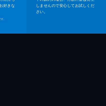
お好きな
しませんので安心してお試しくだ
さい。
です。