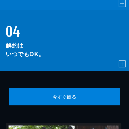
04
解約は
いつでもOK。
今すぐ観る