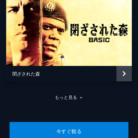
閉ざされた森
もっと見る
＋
今すぐ観る