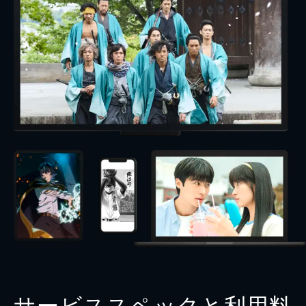
サービススペックと利用料