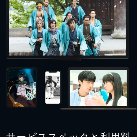
サービススペックと利用料