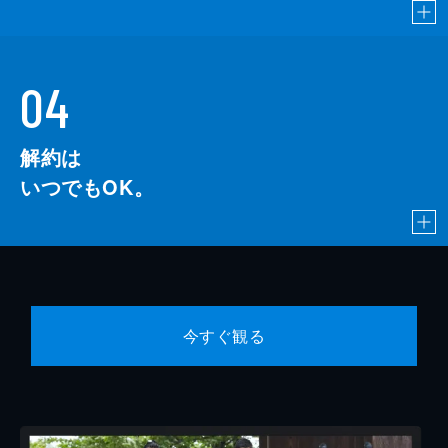
04
解約は
いつでもOK。
今すぐ観る