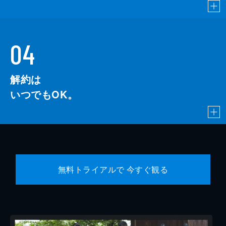
04
解約は
いつでもOK。
無料トライアルで 今すぐ観る