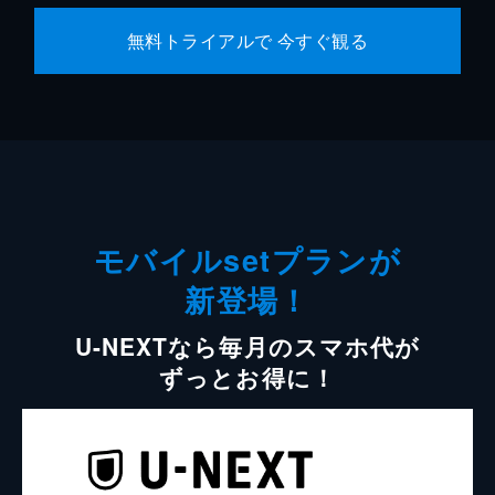
無料トライアルで 今すぐ観る
モバイルsetプランが
新登場！
U-NEXTなら毎月のスマホ代が
ずっとお得に！