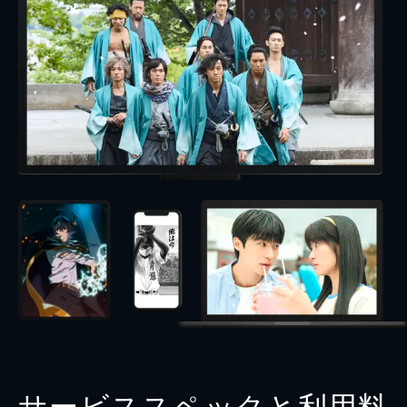
サービススペックと利用料