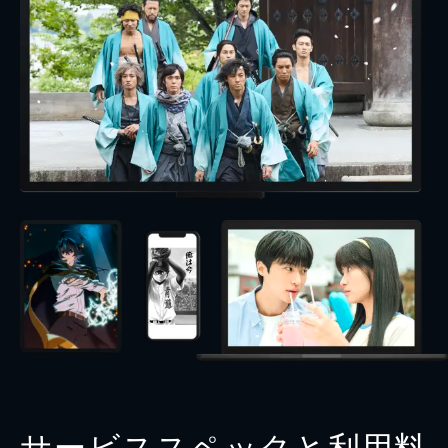
サービススペックと利用料