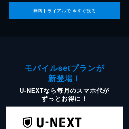
無料トライアルで 今すぐ観る
モバイルsetプランが
新登場！
U-NEXTなら毎月のスマホ代が
ずっとお得に！