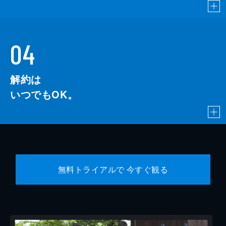
04
解約は
いつでもOK。
無料トライアルで 今すぐ観る