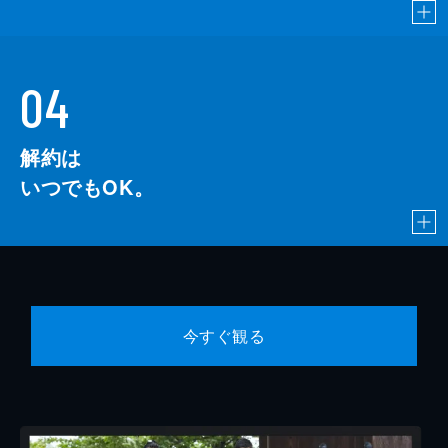
04
解約は
いつでもOK。
今すぐ観る