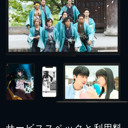
サービススペックと利用料