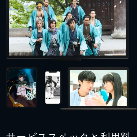
サービススペックと利用料