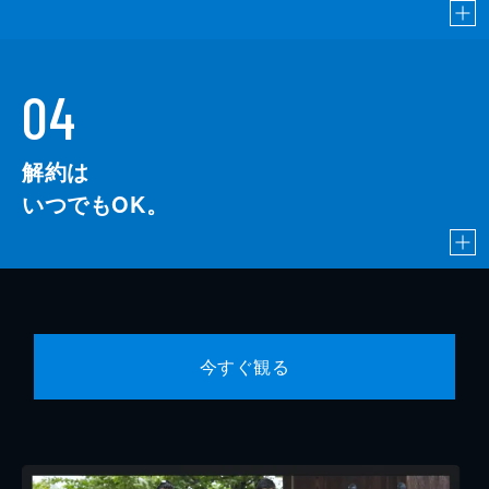
04
解約は
いつでもOK。
今すぐ観る