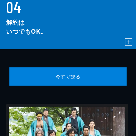
04
解約は
いつでもOK。
今すぐ観る