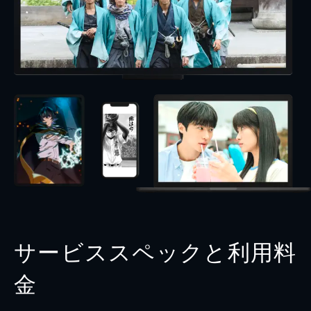
サービススペックと利用料
金