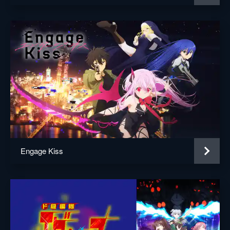
Engage Kiss