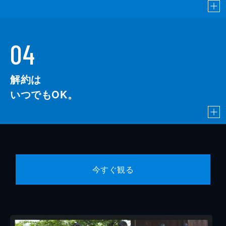
04
解約は
いつでもOK。
今すぐ観る