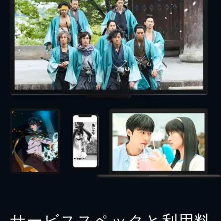
サービススペックと利用料