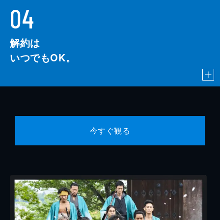
04
解約は
いつでもOK。
今すぐ観る