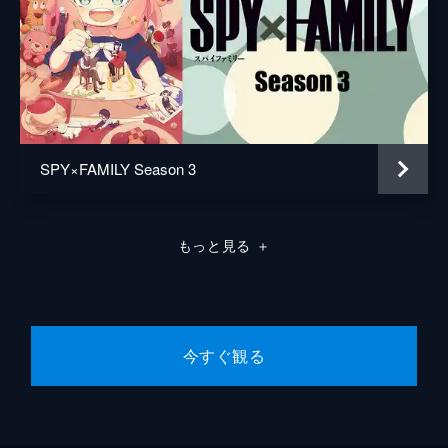
SPY×FAMILY Season 3
もっと見る
＋
今すぐ観る