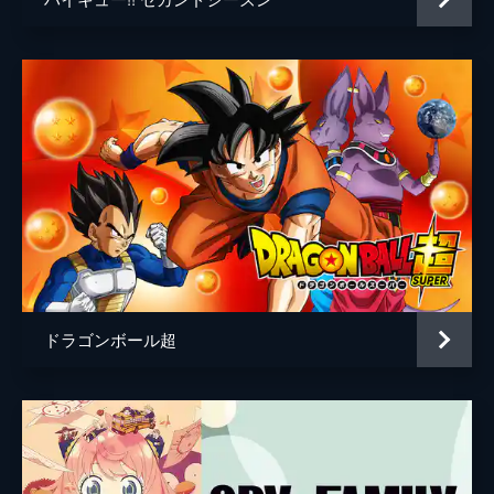
ドラゴンボール超