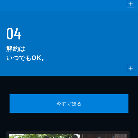
04
解約は
いつでもOK。
今すぐ観る