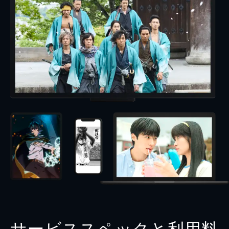
サービススペックと利用料