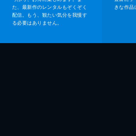
た、最新作のレンタルもぞくぞく
きな作品
配信。もう、観たい気分を我慢す
る必要はありません。