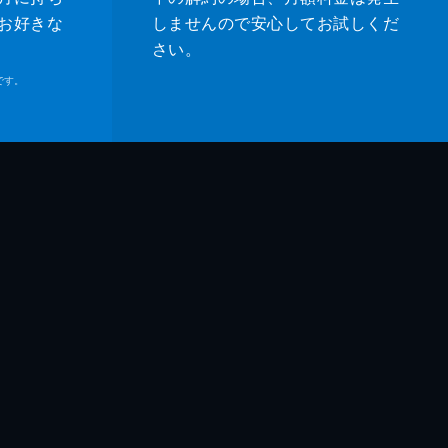
お好きな
しませんので安心してお試しくだ
さい。
です。