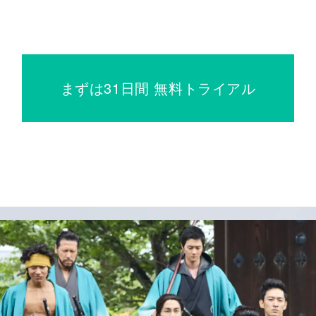
まずは31日間 無料トライアル