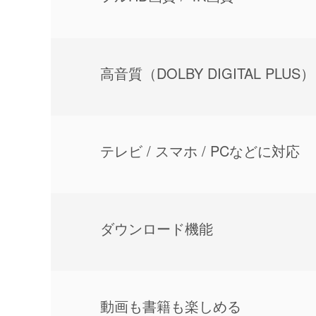
⾼⾳質（DOLBY DIGITAL PLUS）
テレビ / スマホ / PCなどに対応
ダウンロード機能
動画も書籍も楽しめる