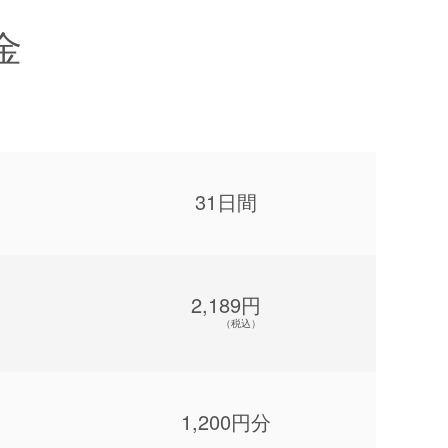
金
31日間
2,189円
（税込）
1,200円分