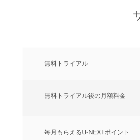
無料トライアル
無料トライアル後の⽉額料金
毎⽉もらえるU-NEXTポイント