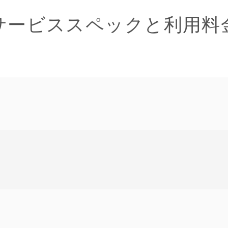
サービススペックと利用料