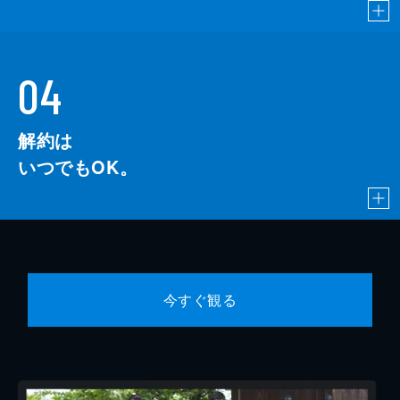
04
解約は
いつでもOK。
今すぐ観る