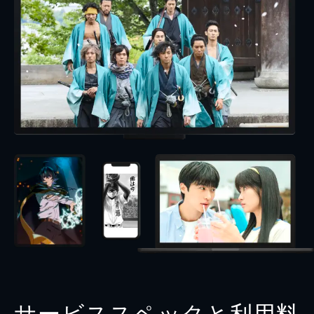
サービススペックと利用料