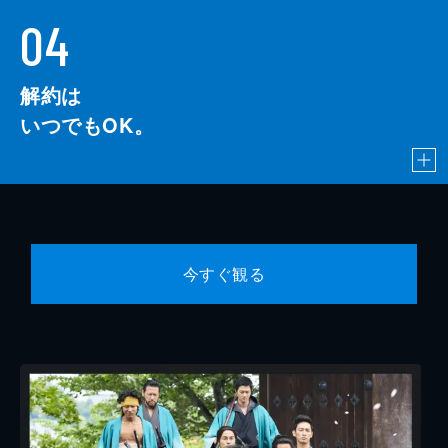
04
解約は
いつでもOK。
今すぐ観る