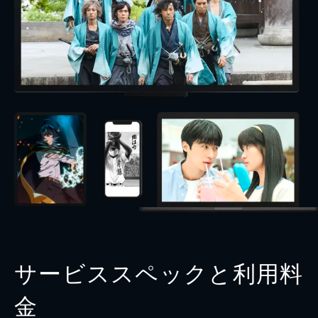
サービススペックと利用料
金