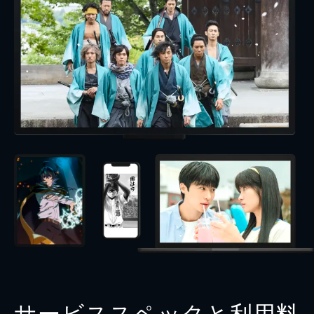
サービススペックと利用料