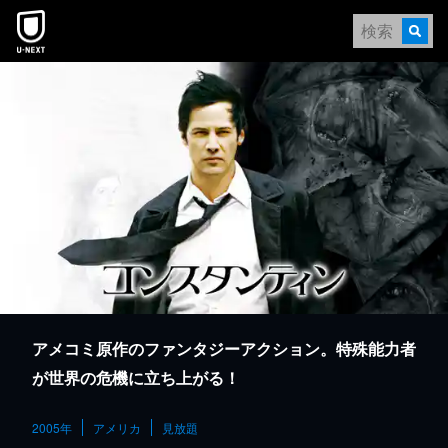
本文へスキップ
アメコミ原作のファンタジーアクション。特殊能力者
が世界の危機に立ち上がる！
2005年
アメリカ
見放題