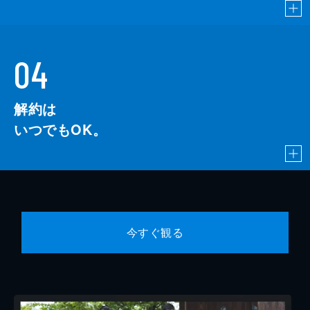
04
解約は
いつでもOK。
今すぐ観る