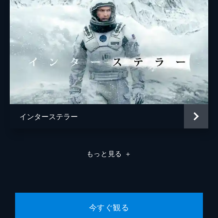
インターステラー
もっと見る
＋
今すぐ観る