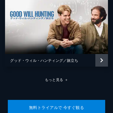
グッド・ウィル・ハンティング／旅立ち
もっと見る
＋
無料トライアルで 今すぐ観る