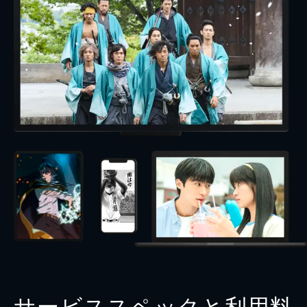
サービススペックと利用料