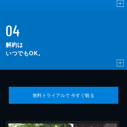
04
解約は
いつでもOK。
無料トライアルで 今すぐ観る