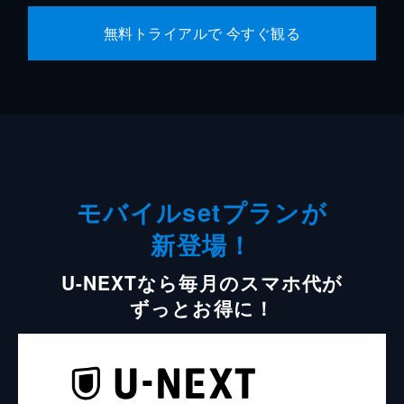
無料トライアルで 今すぐ観る
モバイルsetプランが
新登場！
U-NEXTなら毎月のスマホ代が
ずっとお得に！