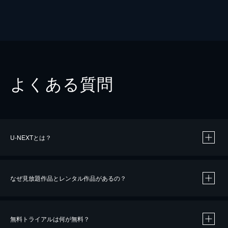
よくある質問
U-NEXTとは？
なぜ見放題作品とレンタル作品があるの？
無料トライアルは何が無料？