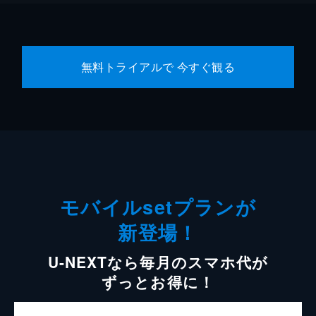
無料トライアルで 今すぐ観る
モバイルsetプランが
新登場！
U-NEXTなら毎月のスマホ代が
ずっとお得に！