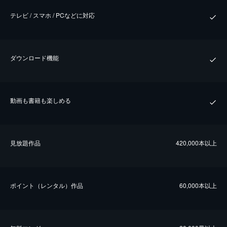
テレビ / スマホ / PCなどに対応
ダウンロード機能
動画も書籍も楽しめる
⾒放題作品
420,000本以上
ポイント（レンタル）作品
60,000本以上