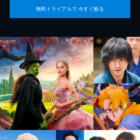
無料トライアルで 今すぐ観る