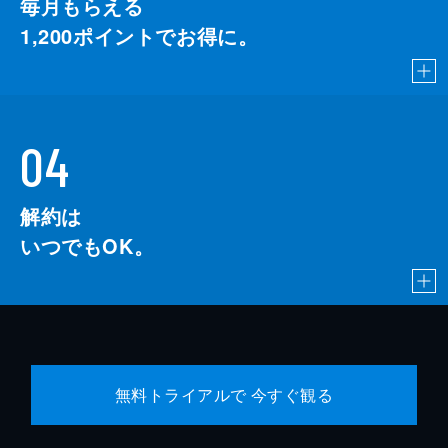
毎月もらえる
1,200
ポイントでお得に。
04
解約は
いつでもOK。
無料トライアルで 今すぐ観る