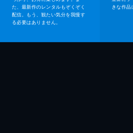
た、最新作のレンタルもぞくぞく
きな作品
配信。もう、観たい気分を我慢す
る必要はありません。