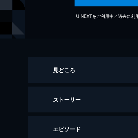
U-NEXTをご利用中／過去に
見どころ
ストーリー
エピソード