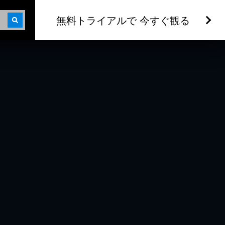
無料トライアルで 今すぐ観る