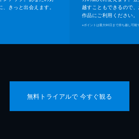
に、きっと出会えます。
越すこともできるので、
作品にご利用ください。
※
ポイントは最大90日まで持ち越し可能
無料トライアルで 今すぐ観る