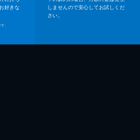
お好きな
しませんので安心してお試しくだ
さい。
です。