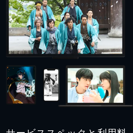
サービススペックと利用料