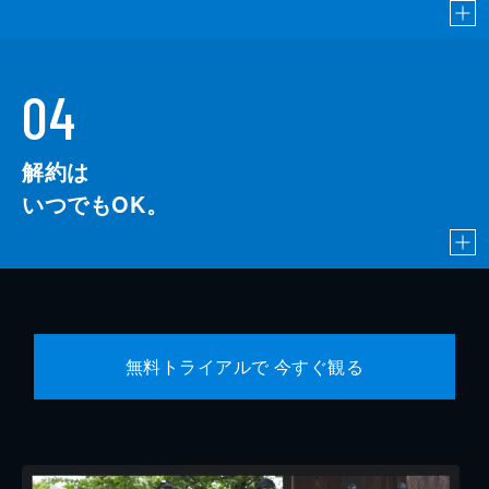
04
解約は
いつでもOK。
無料トライアルで 今すぐ観る