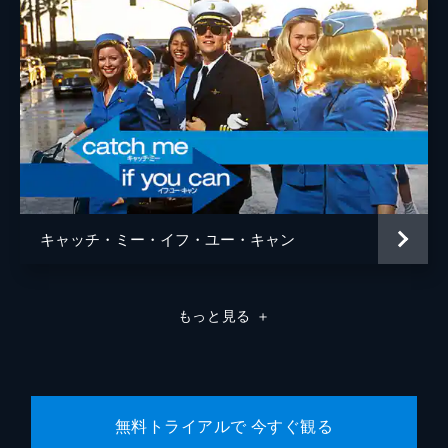
キャッチ・ミー・イフ・ユー・キャン
もっと見る
＋
無料トライアルで 今すぐ観る