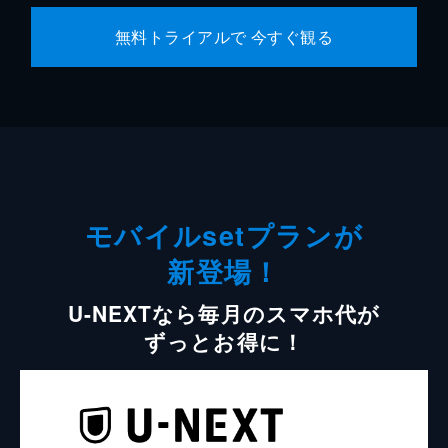
無料トライアルで 今すぐ観る
モバイルsetプランが
新登場！
U-NEXTなら毎月のスマホ代が
ずっとお得に！