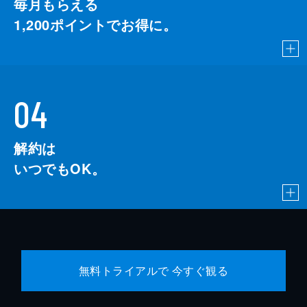
毎月もらえる
1,200
ポイントでお得に。
04
解約は
いつでもOK。
無料トライアルで 今すぐ観る