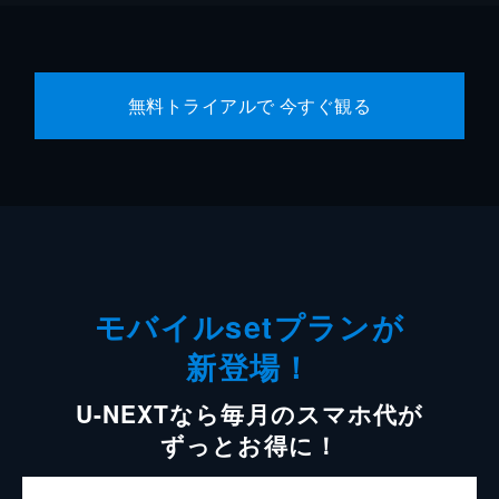
無料トライアルで 今すぐ観る
モバイルsetプランが
新登場！
U-NEXTなら毎月のスマホ代が
ずっとお得に！