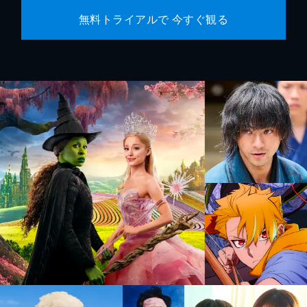
無料トライアルで 今すぐ観る