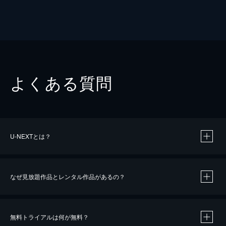
よくある質問
U-NEXTとは？
なぜ見放題作品とレンタル作品があるの？
無料トライアルは何が無料？