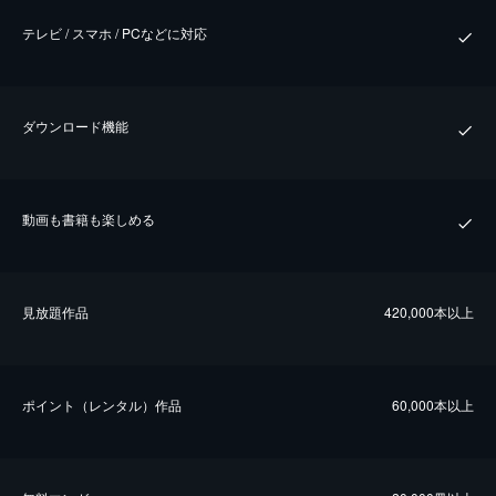
テレビ / スマホ / PCなどに対応
ダウンロード機能
動画も書籍も楽しめる
⾒放題作品
420,000本以上
ポイント（レンタル）作品
60,000本以上