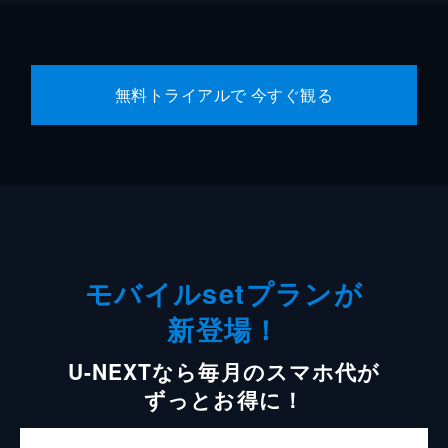
無料トライアルで 今すぐ観る
モバイルsetプランが
新登場！
U-NEXTなら毎月のスマホ代が
ずっとお得に！