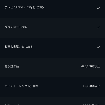
テレビ / スマホ / PCなどに対応
ダウンロード機能
動画も書籍も楽しめる
⾒放題作品
420,000本以上
ポイント（レンタル）作品
60,000本以上