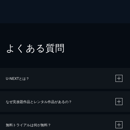
よくある質問
U-NEXTとは？
なぜ見放題作品とレンタル作品があるの？
無料トライアルは何が無料？