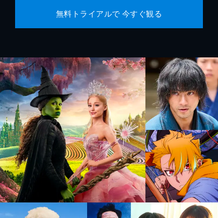
無料トライアルで 今すぐ観る