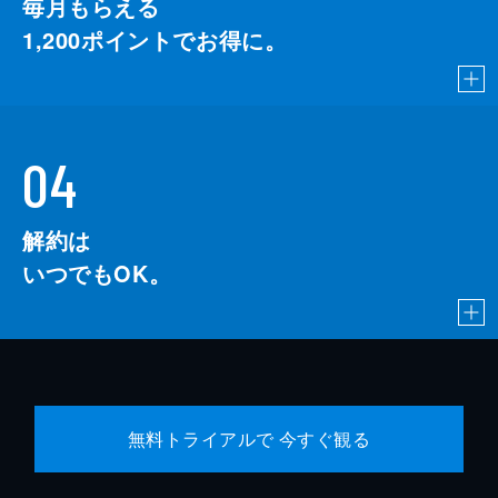
毎月もらえる
1,200
ポイントでお得に。
04
解約は
いつでもOK。
無料トライアルで 今すぐ観る