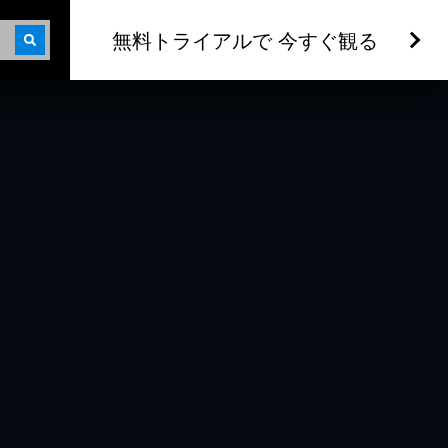
無料トライアルで 今すぐ観る