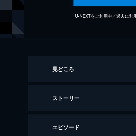
U-NEXTをご利用中／過去に
見どころ
ストーリー
エピソード