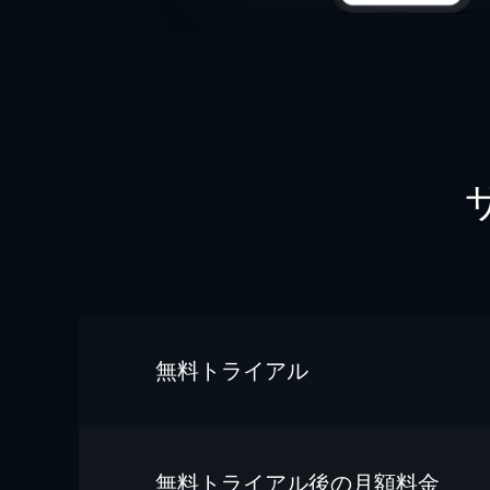
無料トライアル
無料トライアル後の⽉額料金