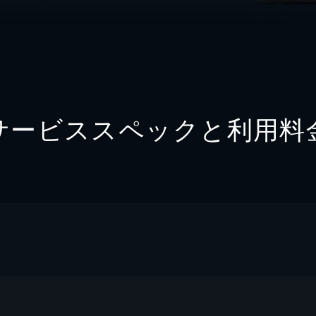
サービススペックと利用料