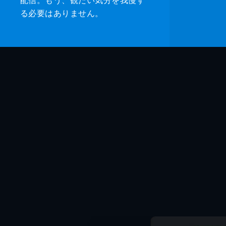
る必要はありません。
音楽
製作