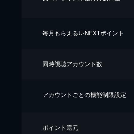
毎⽉もらえるU-NEXTポイント
同時視聴アカウント数
アカウントごとの機能制限設定
ポイント還元