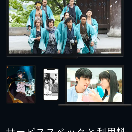
サービススペックと利用料