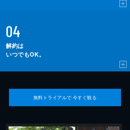
04
解約は
いつでもOK。
無料トライアルで 今すぐ観る