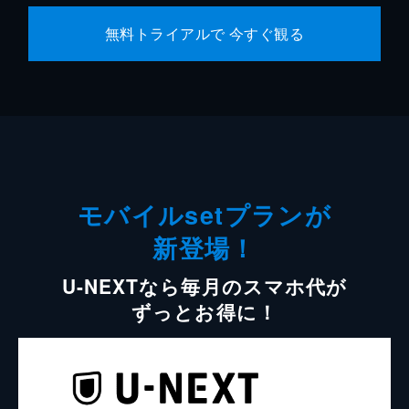
無料トライアルで 今すぐ観る
モバイルsetプランが
新登場！
U-NEXTなら毎月のスマホ代が
ずっとお得に！