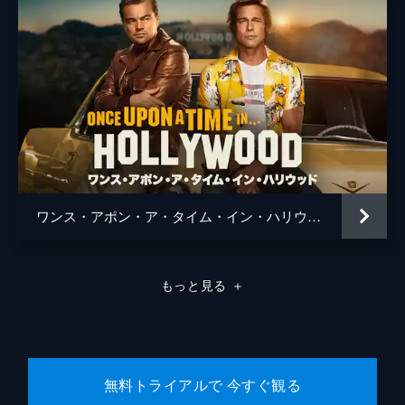
ワンス・アポン・ア・タイム・イン・ハリウッド
もっと見る
＋
無料トライアルで 今すぐ観る