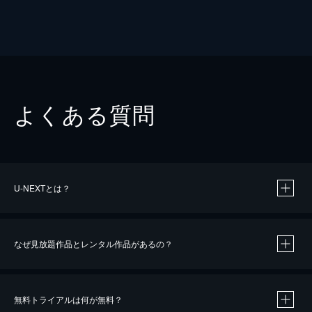
よくある質問
U-NEXTとは？
なぜ見放題作品とレンタル作品があるの？
無料トライアルは何が無料？