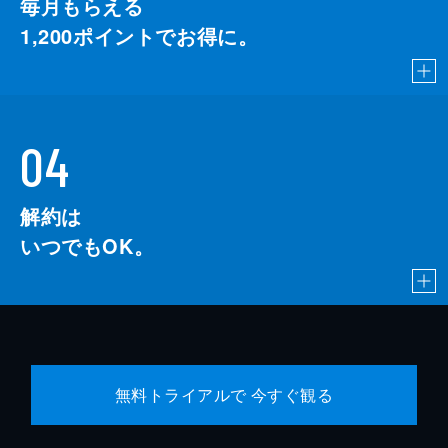
毎月もらえる
1,200
ポイントでお得に。
04
解約は
いつでもOK。
無料トライアルで 今すぐ観る