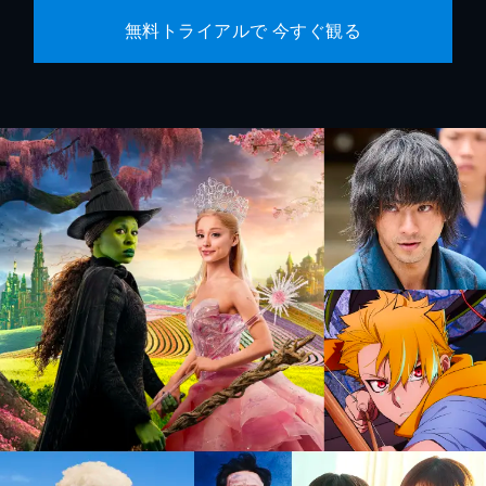
無料トライアルで 今すぐ観る