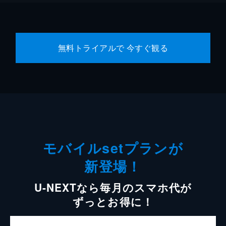
無料トライアルで 今すぐ観る
モバイルsetプランが
新登場！
U-NEXTなら毎月のスマホ代が
ずっとお得に！