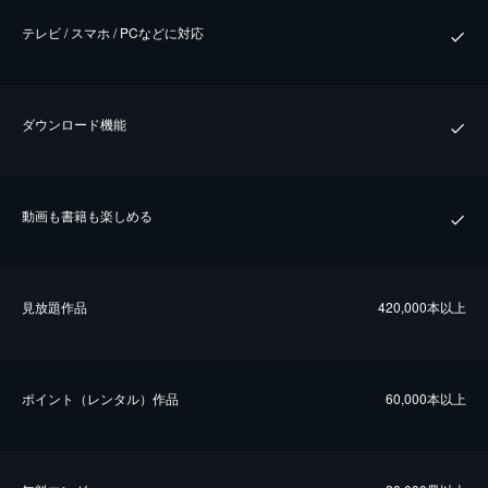
テレビ / スマホ / PCなどに対応
ダウンロード機能
動画も書籍も楽しめる
⾒放題作品
420,000本以上
ポイント（レンタル）作品
60,000本以上