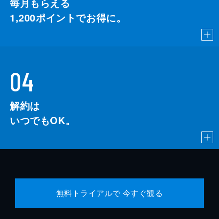
毎月もらえる
1,200
ポイントでお得に。
04
解約は
いつでもOK。
無料トライアルで 今すぐ観る