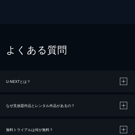
よくある質問
U-NEXTとは？
なぜ見放題作品とレンタル作品があるの？
無料トライアルは何が無料？