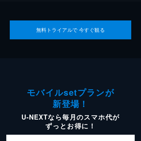
無料トライアルで 今すぐ観る
モバイルsetプランが
新登場！
U-NEXTなら毎月のスマホ代が
ずっとお得に！