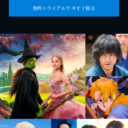
無料トライアルで 今すぐ観る