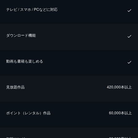
テレビ / スマホ / PCなどに対応
ダウンロード機能
動画も書籍も楽しめる
⾒放題作品
420,000本以上
ポイント（レンタル）作品
60,000本以上