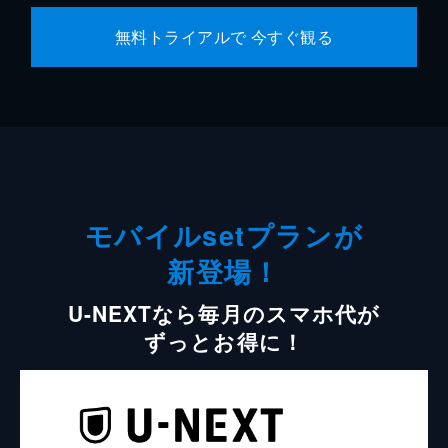
無料トライアルで 今すぐ観る
モバイルsetプランが
新登場！
U-NEXTなら毎月のスマホ代が
ずっとお得に！