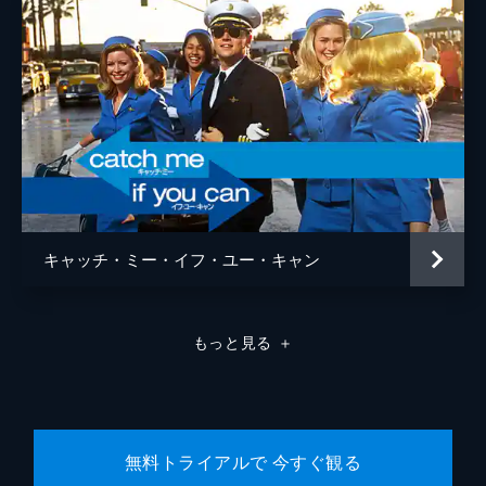
キャッチ・ミー・イフ・ユー・キャン
もっと見る
＋
無料トライアルで 今すぐ観る