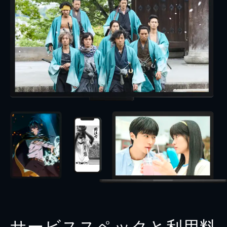
サービススペックと利用料