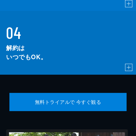
04
解約は
いつでもOK。
無料トライアルで 今すぐ観る