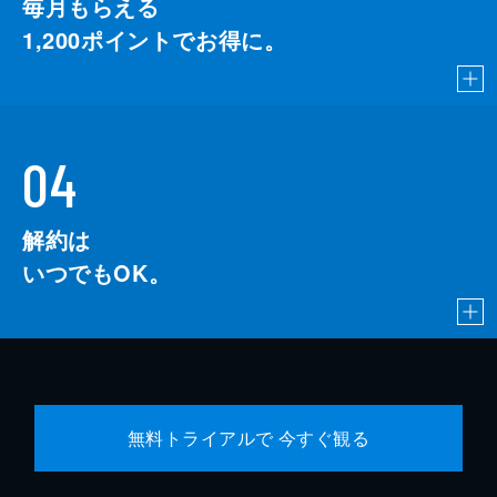
毎月もらえる
1,200
ポイントでお得に。
04
解約は
いつでもOK。
無料トライアルで 今すぐ観る