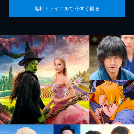
無料トライアルで 今すぐ観る