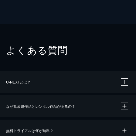
よくある質問
U-NEXTとは？
なぜ見放題作品とレンタル作品があるの？
無料トライアルは何が無料？