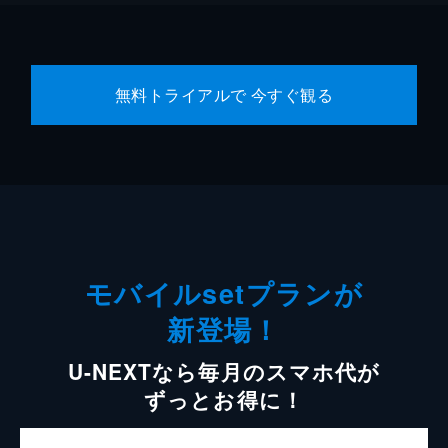
無料トライアルで 今すぐ観る
モバイルsetプランが
新登場！
U-NEXTなら毎月のスマホ代が
ずっとお得に！