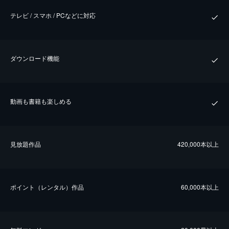
テレビ / スマホ / PCなどに対応
ダウンロード機能
動画も書籍も楽しめる
⾒放題作品
420,000本以上
ポイント（レンタル）作品
60,000本以上