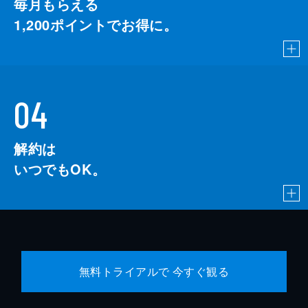
毎月もらえる
1,200
ポイントでお得に。
04
解約は
いつでもOK。
無料トライアルで 今すぐ観る