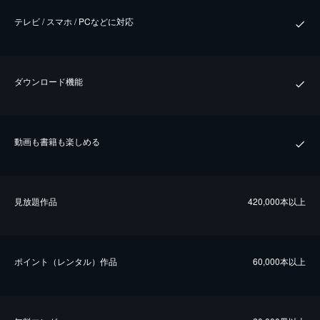
テレビ / スマホ / PCなどに対応
ダウンロード機能
動画も書籍も楽しめる
⾒放題作品
420,000本以上
ポイント（レンタル）作品
60,000本以上