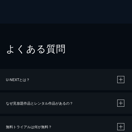
よくある質問
U-NEXTとは？
なぜ見放題作品とレンタル作品があるの？
無料トライアルは何が無料？