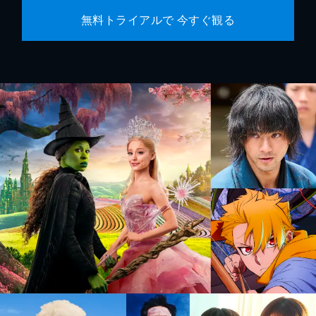
無料トライアルで 今すぐ観る