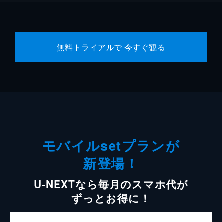
無料トライアルで 今すぐ観る
モバイルsetプランが
新登場！
U-NEXTなら毎月のスマホ代が
ずっとお得に！