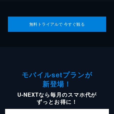
無料トライアルで 今すぐ観る
モバイルsetプランが
新登場！
U-NEXTなら毎月のスマホ代が
ずっとお得に！