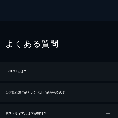
よくある質問
U-NEXTとは？
なぜ見放題作品とレンタル作品があるの？
無料トライアルは何が無料？