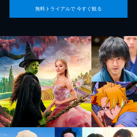
無料トライアルで 今すぐ観る