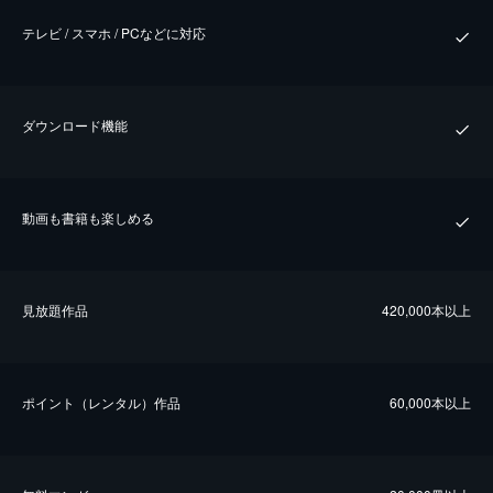
テレビ / スマホ / PCなどに対応
ダウンロード機能
動画も書籍も楽しめる
⾒放題作品
420,000本以上
ポイント（レンタル）作品
60,000本以上