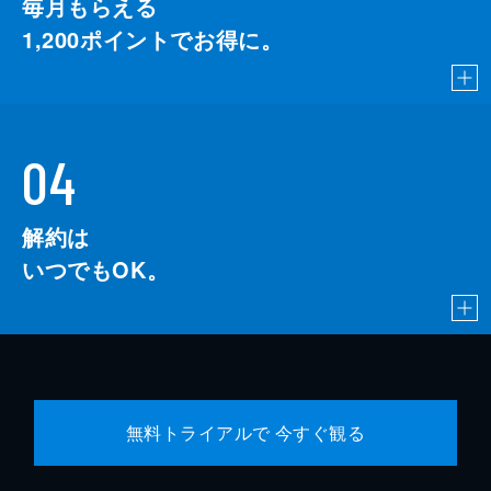
毎月もらえる
1,200
ポイントでお得に。
04
解約は
いつでもOK。
無料トライアルで 今すぐ観る