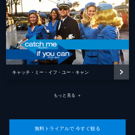
キャッチ・ミー・イフ・ユー・キャン
もっと見る
＋
無料トライアルで 今すぐ観る