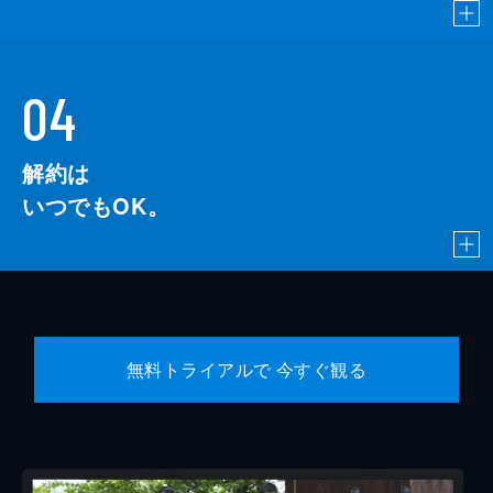
04
解約は
いつでもOK。
無料トライアルで 今すぐ観る