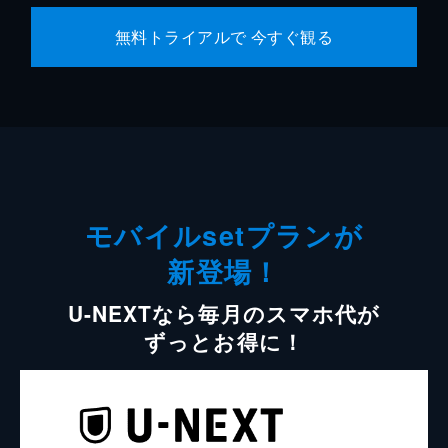
無料トライアルで 今すぐ観る
モバイルsetプランが
新登場！
U-NEXTなら毎月のスマホ代が
ずっとお得に！