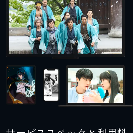
サービススペックと利用料