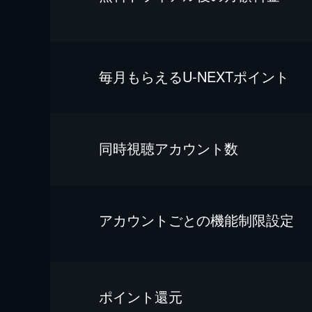
毎⽉もらえるU-NEXTポイント
同時視聴アカウント数
アカウントごとの機能制限設定
ポイント還元