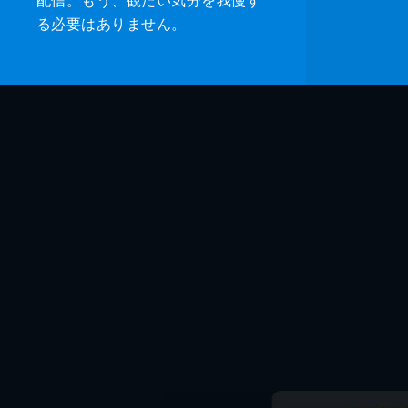
る必要はありません。
音楽
製作