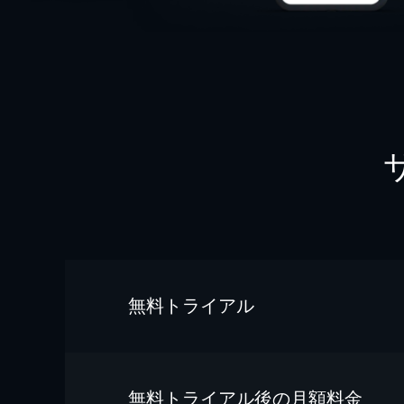
無料トライアル
無料トライアル後の⽉額料金