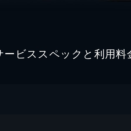
サービススペックと利用料