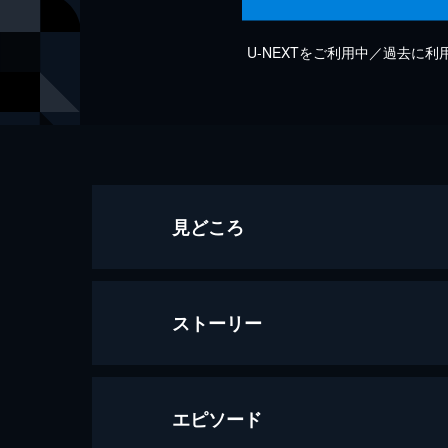
U-NEXTをご利用中／過去に
見どころ
ストーリー
エピソード