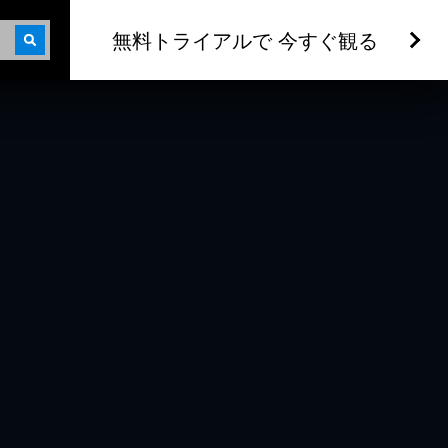
無料トライアルで 今すぐ観る