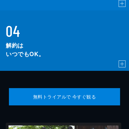
04
解約は
いつでもOK。
無料トライアルで 今すぐ観る