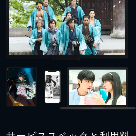
サービススペックと利用料