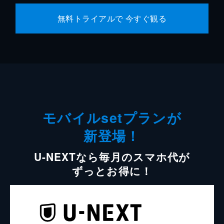
無料トライアルで 今すぐ観る
モバイルsetプランが
新登場！
U-NEXTなら毎月のスマホ代が
ずっとお得に！