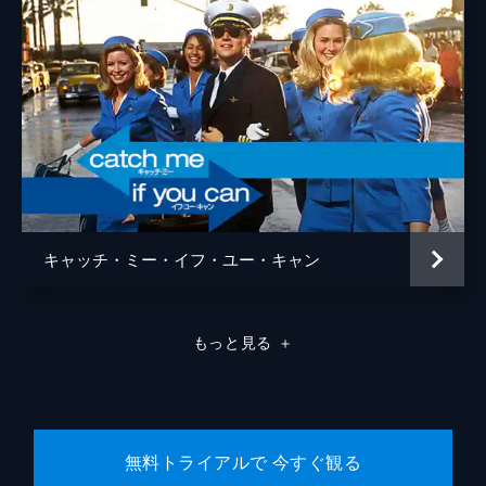
キャッチ・ミー・イフ・ユー・キャン
もっと見る
＋
無料トライアルで 今すぐ観る