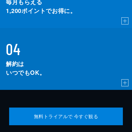
毎月もらえる
1,200
ポイントでお得に。
04
解約は
いつでもOK。
無料トライアルで 今すぐ観る