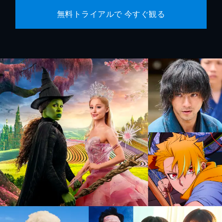
無料トライアルで 今すぐ観る