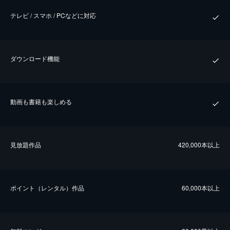
テレビ / スマホ / PCなどに対応
ダウンロード機能
動画も書籍も楽しめる
⾒放題作品
420,000本以上
ポイント（レンタル）作品
60,000本以上