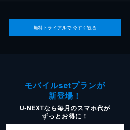
無料トライアルで 今すぐ観る
モバイルsetプランが
新登場！
U-NEXTなら毎月のスマホ代が
ずっとお得に！