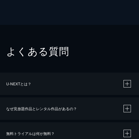
よくある質問
U-NEXTとは？
なぜ見放題作品とレンタル作品があるの？
無料トライアルは何が無料？