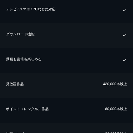
テレビ / スマホ / PCなどに対応
ダウンロード機能
動画も書籍も楽しめる
⾒放題作品
420,000本以上
ポイント（レンタル）作品
60,000本以上