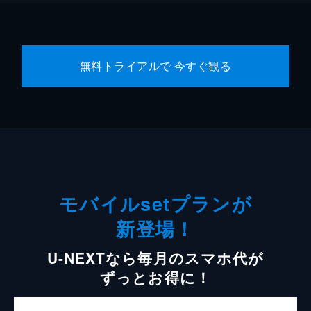
無料トライアルで 今すぐ観る
モバイルsetプランが
新登場！
U-NEXTなら毎月のスマホ代が
ずっとお得に！