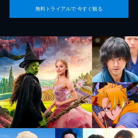
無料トライアルで 今すぐ観る