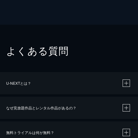
よくある質問
U-NEXTとは？
なぜ見放題作品とレンタル作品があるの？
無料トライアルは何が無料？