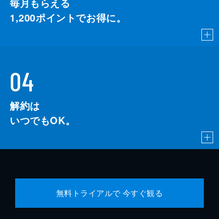
毎月もらえる
1,200
ポイントでお得に。
04
解約は
いつでもOK。
無料トライアルで 今すぐ観る