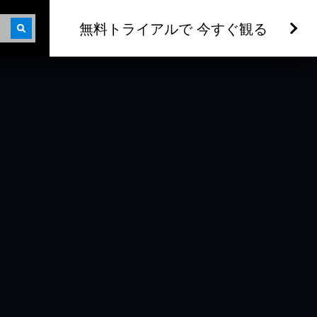
無料トライアルで 今すぐ観る