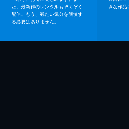
た、最新作のレンタルもぞくぞく
きな作品
配信。もう、観たい気分を我慢す
る必要はありません。