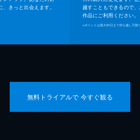
に、きっと出会えます。
越すこともできるので、
作品にご利用ください。
※
ポイントは最大90日まで持ち越し可能
無料トライアルで 今すぐ観る