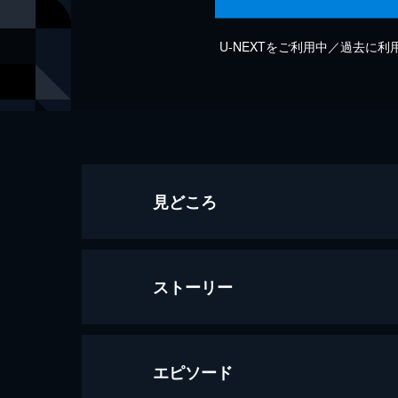
U-NEXTをご利用中／過去に
見どころ
ストーリー
エピソード