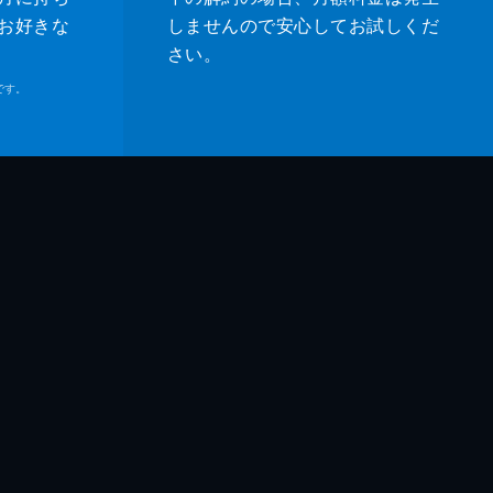
お好きな
しませんので安心してお試しくだ
さい。
です。