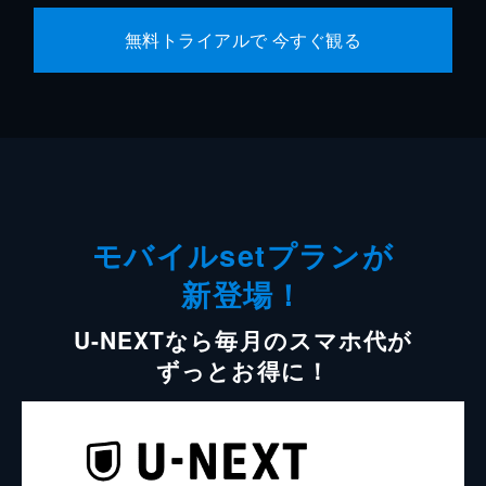
無料トライアルで 今すぐ観る
モバイルsetプランが
新登場！
U-NEXTなら毎月のスマホ代が
ずっとお得に！