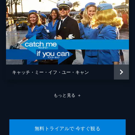
キャッチ・ミー・イフ・ユー・キャン
もっと見る
＋
無料トライアルで 今すぐ観る