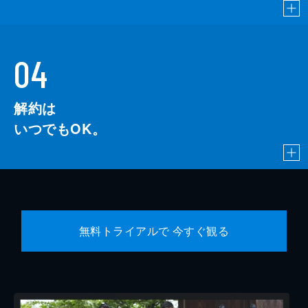
04
解約は
いつでもOK。
無料トライアルで 今すぐ観る