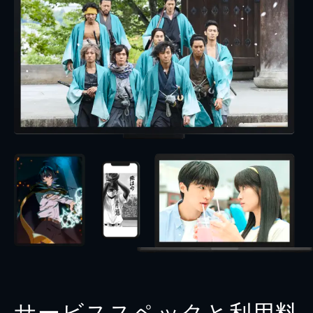
サービススペックと利用料