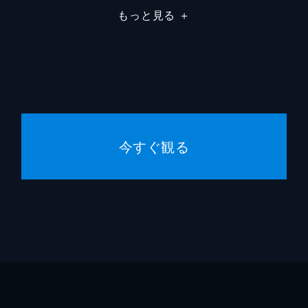
もっと見る
＋
今すぐ観る