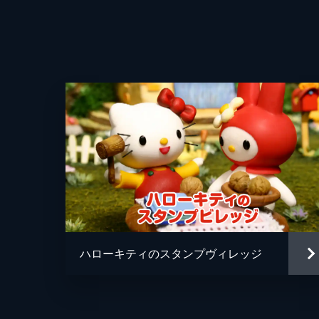
ハローキティのスタンプヴィレッジ