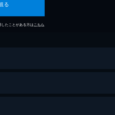
観る
利用したことがある方は
こちら