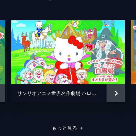
サンリオアニメ世界名作劇場 ハローキティの白雪姫／バッドばつ丸のオオカミが来た！
もっと見る
＋