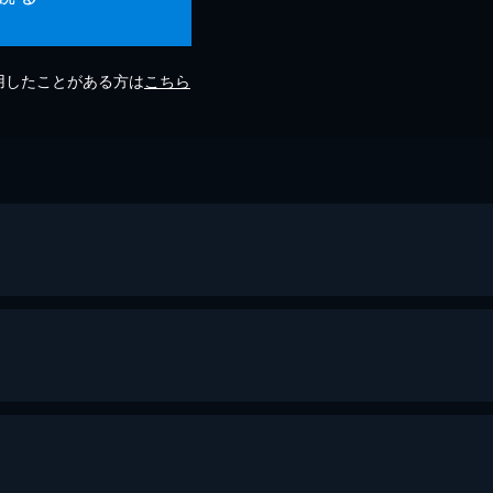
利用したことがある方は
こちら