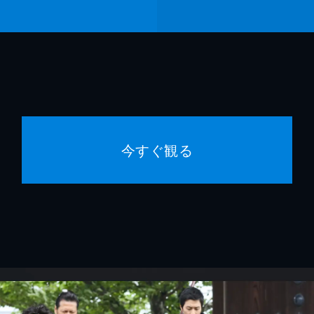
今すぐ観る