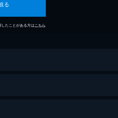
観る
利用したことがある方は
こちら