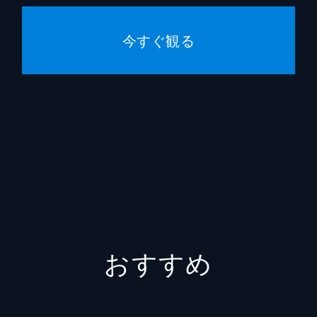
今すぐ観る
おすすめ