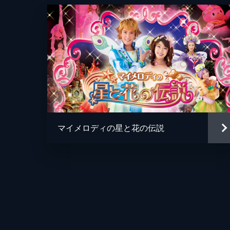
マイメロディの星と花の伝説