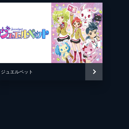
ジュエルペット