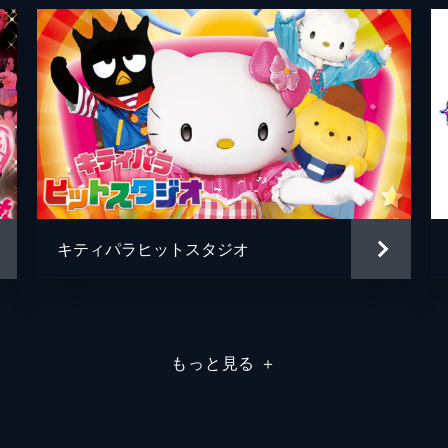
キティパラヒットスタジオ
もっと見る
＋