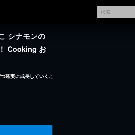
こ シナモンの
Cooking お
ずつ確実に成長していくこ