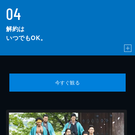
04
解約は
いつでもOK。
今すぐ観る