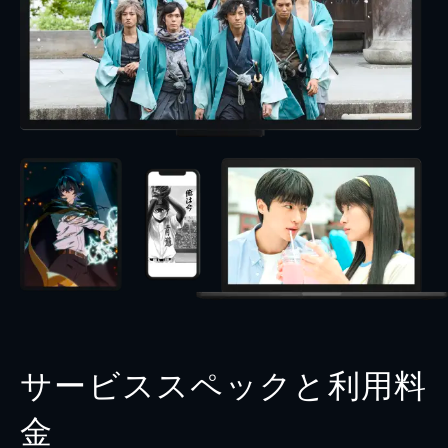
サービススペックと利用料
金