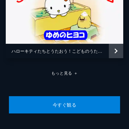
ハローキティたちとうたおう！こどものうた ベストアルバム ゆめのヒヨコ
もっと見る
＋
今すぐ観る