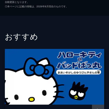
自動更新となります。
◎本ページに記載の情報は、2026年8月現在のものです。
おすすめ