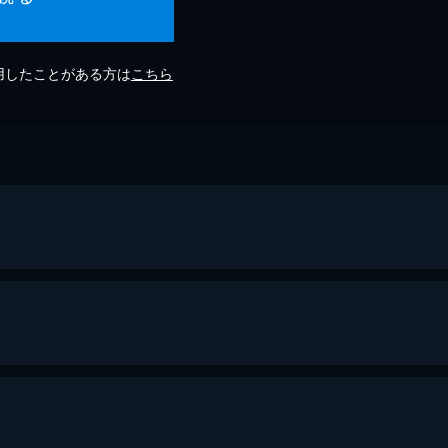
利用したことがある方は
こちら