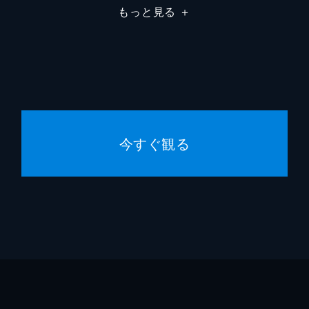
もっと見る
＋
今すぐ観る