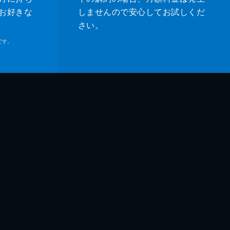
お好きな
しませんので安心してお試しくだ
さい。
です。