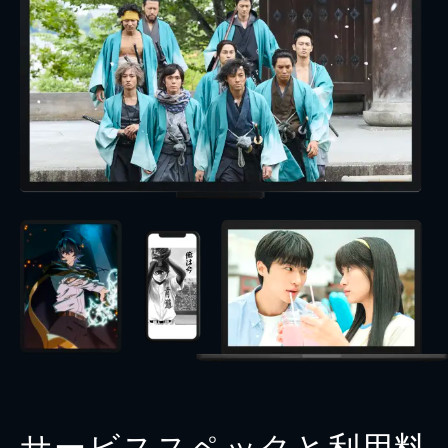
サービススペックと利用料