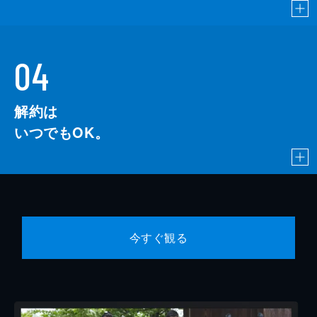
04
解約は
いつでもOK。
今すぐ観る