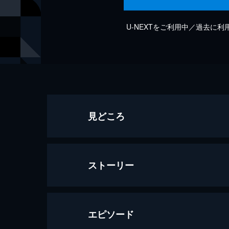
U-NEXTをご利用中／過去に
見どころ
ストーリー
エピソード