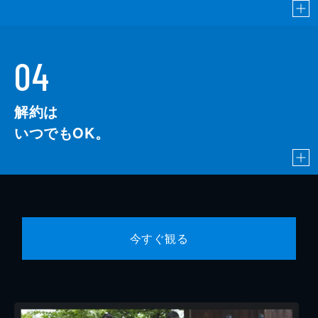
04
解約は
いつでもOK。
今すぐ観る