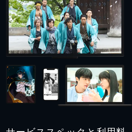
サービススペックと利用料