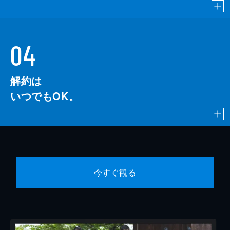
04
解約は
いつでもOK。
今すぐ観る