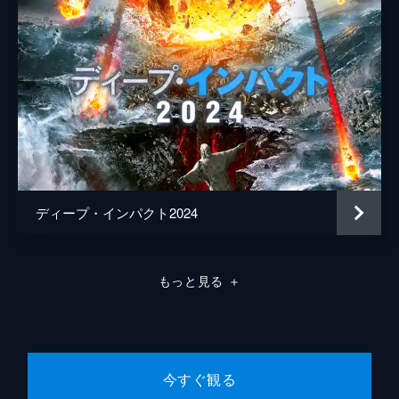
ディープ・インパクト2024
もっと見る
＋
今すぐ観る