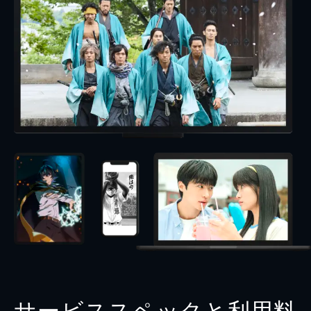
サービススペックと利用料