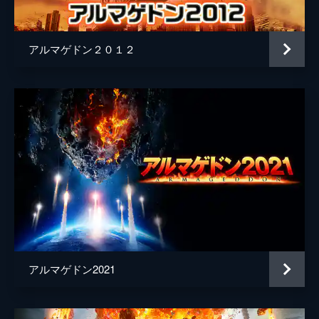
アルマゲドン２０１２
アルマゲドン2021