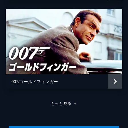
007/ゴールドフィンガー
もっと見る
＋