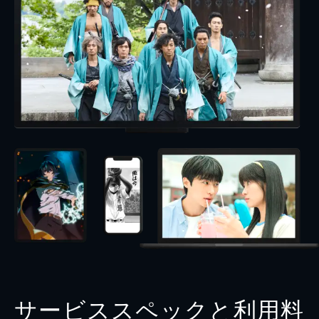
サービススペックと利用料