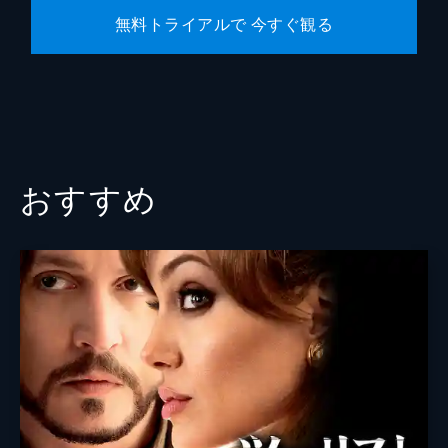
無料トライアルで 今すぐ観る
おすすめ