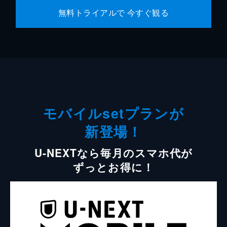
無料トライアルで 今すぐ観る
モバイルsetプランが
新登場！
U-NEXTなら毎月のスマホ代が
ずっとお得に！