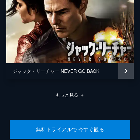
ジャック・リーチャー NEVER GO BACK
もっと見る
＋
無料トライアルで 今すぐ観る