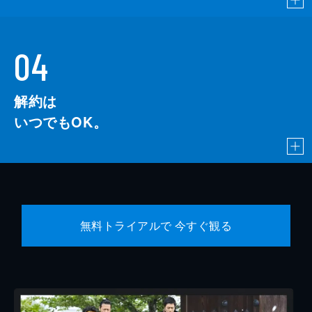
04
解約は
いつでもOK。
無料トライアルで 今すぐ観る