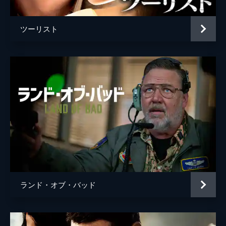
ツーリスト
ランド・オブ・バッド