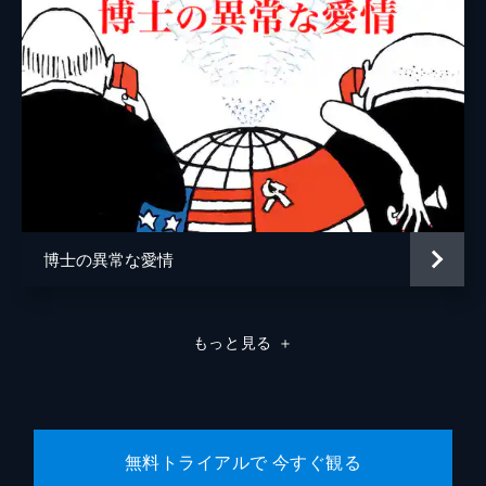
博士の異常な愛情
もっと見る
＋
無料トライアルで 今すぐ観る