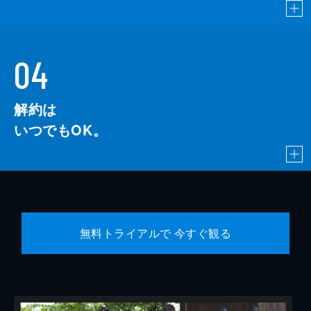
04
解約は
いつでもOK。
無料トライアルで 今すぐ観る