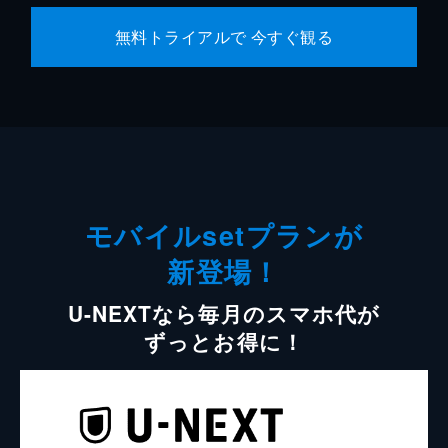
無料トライアルで 今すぐ観る
モバイルsetプランが
新登場！
U-NEXTなら毎月のスマホ代が
ずっとお得に！