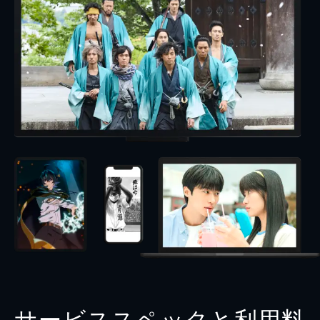
サービススペックと利用料