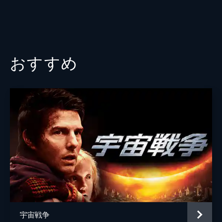
おすすめ
宇宙戦争