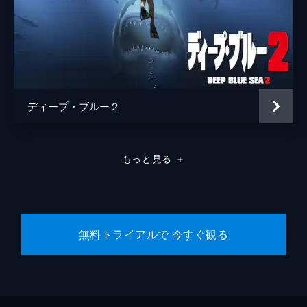
ディープ・ブルー２
もっと見る
＋
無料トライアルで 今すぐ観る