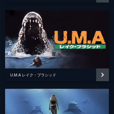
U.M.A レイク・プラシッド