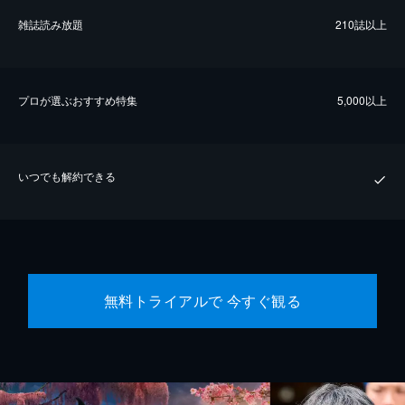
雑誌読み放題
210誌以上
プロが選ぶおすすめ特集
5,000以上
いつでも解約できる
無料トライアルで 今すぐ観る