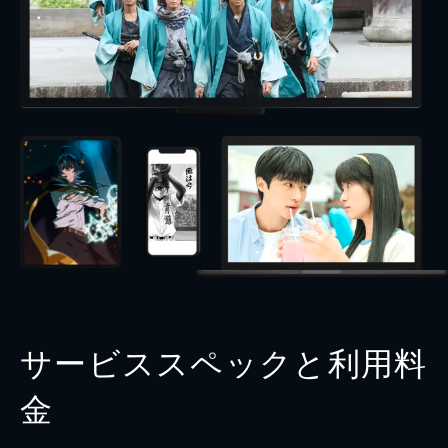
サービススペックと利用料
金