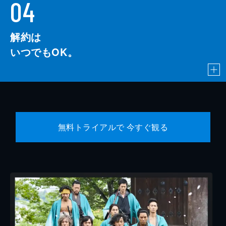
04
解約は
いつでもOK。
無料トライアルで 今すぐ観る