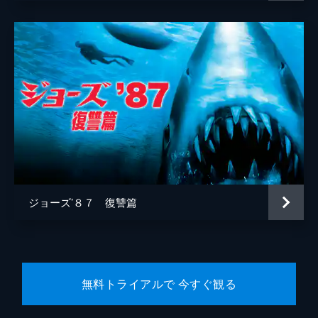
ジョーズ’８７ 復讐篇
無料トライアルで 今すぐ観る