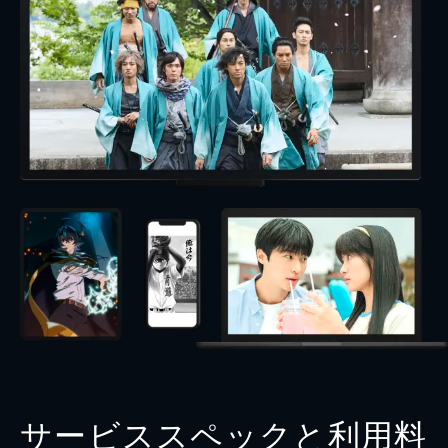
サービススペックと利用料