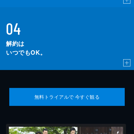
04
解約は
いつでもOK。
無料トライアルで 今すぐ観る