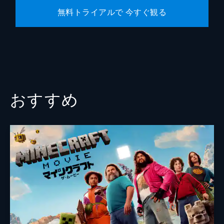
無料トライアルで 今すぐ観る
おすすめ