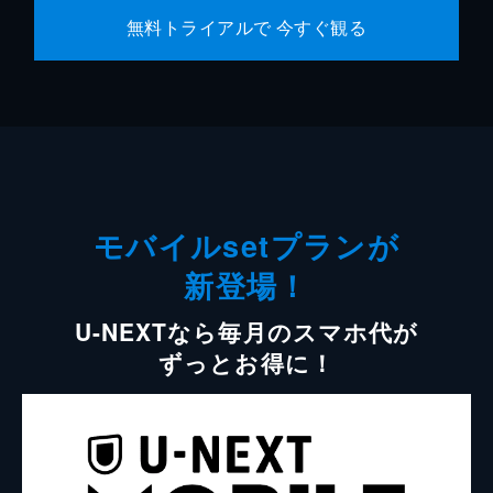
無料トライアルで 今すぐ観る
モバイルsetプランが
新登場！
U-NEXTなら毎月のスマホ代が
ずっとお得に！