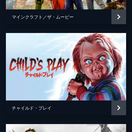
マインクラフト／ザ・ムービー
チャイルド・プレイ