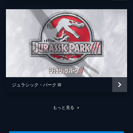
パトリック・クローリー
ジュラシック・パーク III
もっと見る
＋