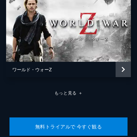
ワールド・ウォーZ
もっと見る
＋
無料トライアルで 今すぐ観る